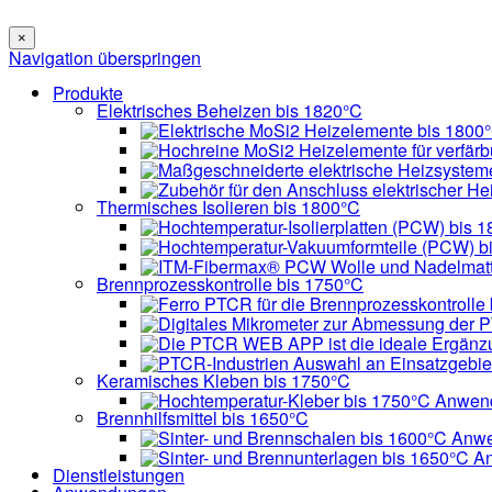
×
Navigation überspringen
Produkte
Elektrisches Beheizen bis 1820°C
Thermisches Isolieren bis 1800°C
Brennprozesskontrolle bis 1750°C
Auswahl an Einsatzgebie
Keramisches Kleben bis 1750°C
Brennhilfsmittel bis 1650°C
Dienstleistungen