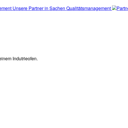
Unsere Partner in Sachen Qualitätsmanagement
Partn
einem Indutrieofen.