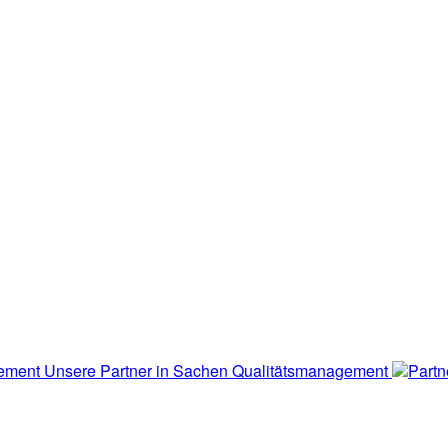
Unsere Partner in Sachen Qualitätsmanagement
Partn