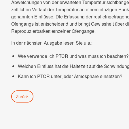
Abweichungen von der erwarteten Temperatur sichtbar ge
zeitlichen Verlauf der Temperatur an einem einzigen Pun
genannten Einflüsse. Die Erfassung der real eingetrag
Ofengangs ist entscheidend und bringt Gewissheit über d
Reproduzierbarkeit einzelner Ofengänge.
In der nächsten Ausgabe lesen Sie u.a.:
Wie verwende ich PTCR und was muss ich beachten?
Welchen Einfluss hat die Haltezeit auf die Schwindun
Kann ich PTCR unter jeder Atmosphäre einsetzen?
Zurück