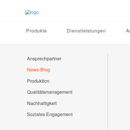
Produkte
Dienstleistungen
A
Ansprechpartner
News-Blog
Produktion
Qualitätsmanagement
Nachhaltigkeit
Soziales Engagement