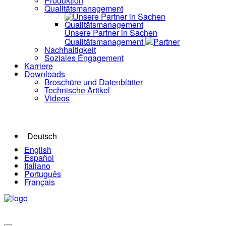
Produktion
Qualitätsmanagement
Unsere Partner in Sachen
Qualitätsmanagement
Partner
Nachhaltigkeit
Soziales Engagement
Karriere
Downloads
Broschüre und Datenblätter
Technische Artikel
Videos
Deutsch
English
Español
Italiano
Português
Français