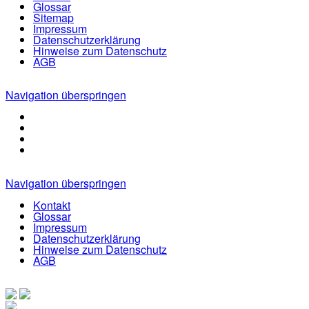
Glossar
Sitemap
Impressum
Datenschutzerklärung
Hinweise zum Datenschutz
AGB
Navigation überspringen
Navigation überspringen
Kontakt
Glossar
Impressum
Datenschutzerklärung
Hinweise zum Datenschutz
AGB