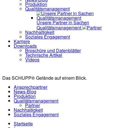
Produktion
Qualitätsmanagement
Unsere Partner in Sachen
Qualitätsmanagement
Partner
Nachhaltigkeit
Soziales Engagement
Karriere
Downloads
Broschüre und Datenblätter
Technische Artikel
Videos
Das SCHUPP® Gelände auf einem Blick.
Ansprechpartner
News-Blog
Produktion
Qualitätsmanagement
Partner
Nachhaltigkeit
Soziales Engagement
Startseite