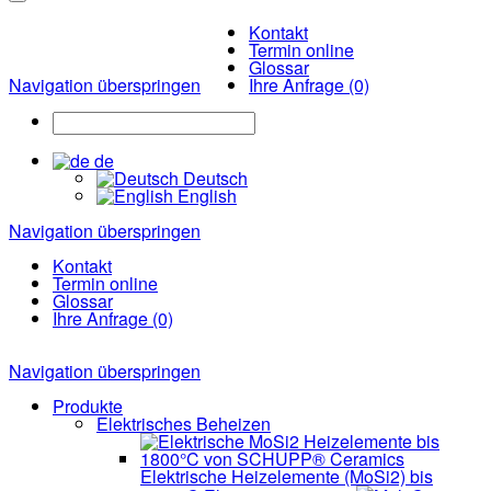
Kontakt
Termin online
Glossar
Navigation überspringen
Ihre Anfrage (0)
de
Deutsch
English
Navigation überspringen
Kontakt
Termin online
Glossar
Ihre Anfrage (0)
Navigation überspringen
Produkte
Elektrisches Beheizen
Elektrische Heizelemente (MoSi2) bis