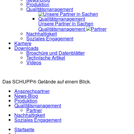
Produktion
Qualitätsmanagement
Unsere Partner in Sachen
Qualitätsmanagement
Partner
Nachhaltigkeit
Soziales Engagement
Karriere
Downloads
Broschüre und Datenblätter
Technische Artikel
Videos
Das SCHUPP® Gelände auf einem Blick.
Ansprechpartner
News-Blog
Produktion
Qualitätsmanagement
Partner
Nachhaltigkeit
Soziales Engagement
Startseite