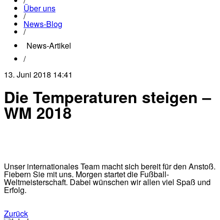
/
Über uns
/
News-Blog
/
News-Artikel
/
13. Juni 2018 14:41
Die Temperaturen steigen –
WM 2018
Unser internationales Team macht sich bereit für den Anstoß.
Fiebern Sie mit uns. Morgen startet die Fußball-
Weltmeisterschaft. Dabei wünschen wir allen viel Spaß und
Erfolg.
Zurück