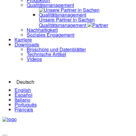
Produktion
Qualitätsmanagement
Unsere Partner in Sachen
Qualitätsmanagement
Partner
Nachhaltigkeit
Soziales Engagement
Karriere
Downloads
Broschüre und Datenblätter
Technische Artikel
Videos
Deutsch
English
Español
Italiano
Português
Français