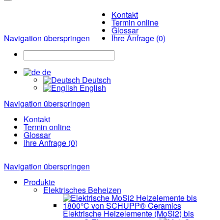
Kontakt
Termin online
Glossar
Navigation überspringen
Ihre Anfrage (0)
de
Deutsch
English
Navigation überspringen
Kontakt
Termin online
Glossar
Ihre Anfrage (0)
Navigation überspringen
Produkte
Elektrisches Beheizen
Elektrische Heizelemente (MoSi2) bis