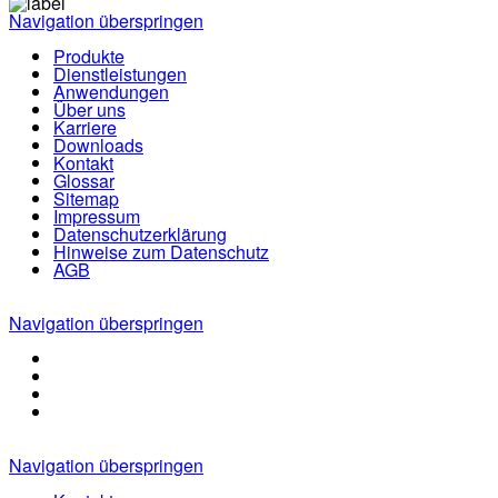
Navigation überspringen
Produkte
Dienstleistungen
Anwendungen
Über uns
Karriere
Downloads
Kontakt
Glossar
Sitemap
Impressum
Datenschutzerklärung
Hinweise zum Datenschutz
AGB
Navigation überspringen
Navigation überspringen