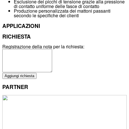
Esclusione dei picchi di tensione grazie alla pressione
di contatto uniforme delle
fasce di contatto
Produzione personalizzata dei mattoni passanti
secondo le specifiche dei clienti
APPLICAZIONI
RICHIESTA
Registrazione della nota per la richiesta:
Aggiungi richiesta
PARTNER