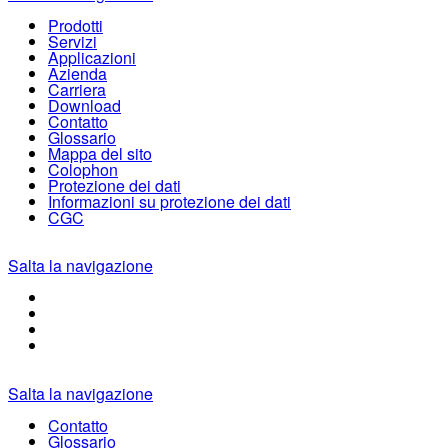
Prodotti
Servizi
Applicazioni
Azienda
Carriera
Download
Contatto
Glossario
Mappa del sito
Colophon
Protezione dei dati
Informazioni su protezione dei dati
CGC
Salta la navigazione
Salta la navigazione
Contatto
Glossario