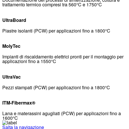
trattamento termico compresi tra 560°C e 1750°C
UltraBoard
Piastre isolanti (PCW) per applicazioni fino a 1800°C
MolyTec
Impianti di riscaldamento elettrici pronti per il montaggio per
applicazioni fino a 1550°C
UltraVac
Pezzi stampati (PCW) per applicazioni fino a 1800°C
ITM-Fibermax®
Lana e materassini agugliati (PCW) per applicazioni fino a
1600°C
Salta la navigazione