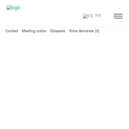
FR
Contact
Meeting online
Glossaire
Votre demande (0)