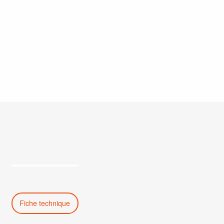
Fiche technique