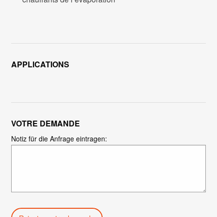
APPLICATIONS
VOTRE DEMANDE
Notiz für die Anfrage eintragen: