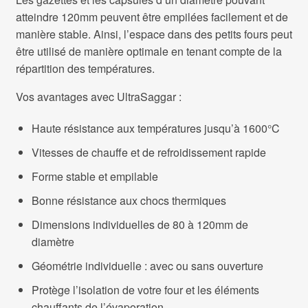
atteindre 120mm peuvent être empilées facilement et de
manière stable. Ainsi, l’espace dans des petits fours peut
être utilisé de manière optimale en tenant compte de la
répartition des températures.
Vos avantages avec UltraSaggar :
Haute résistance aux températures jusqu’à 1600°C
Vitesses de chauffe et de refroidissement rapide
Forme stable et empilable
Bonne résistance aux chocs thermiques
Dimensions individuelles de 80 à 120mm de
diamètre
Géométrie individuelle : avec ou sans ouverture
Protège l’isolation de votre four et les éléments
chauffants de l’évaporation