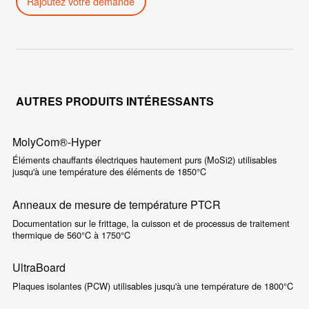
Rajoutez votre demande
AUTRES PRODUITS INTÉRESSANTS
MolyCom®-Hyper
Éléments chauffants électriques hautement purs (MoSi2) utilisables
jusqu'à une température des éléments de 1850°C
Anneaux de mesure de température PTCR
Documentation sur le frittage, la cuisson et de processus de traitement
thermique de 560°C à 1750°C
UltraBoard
Plaques isolantes (PCW) utilisables jusqu'à une température de 1800°C