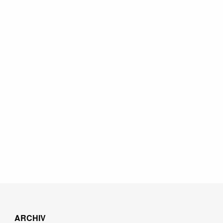
ARCHIV