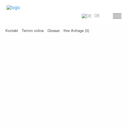
DE
Kontakt
Termin online
Glossar
Ihre Anfrage (0)