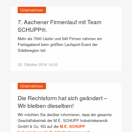
Unternehmen
7. Aachener Firmenlauf mit Team
SCHUPP®.
Mehr als 7000 Läufer und 540 Firmen nahmen am
Freitagabend beim größten Laufsport-Event der
Städteregion teil.
02. Oktober 2018 14:03
Unternehmen
Die Rechtsform hat sich geändert –
Wir bleiben dieselben!
Wir möchten Sie darüber informieren, dass der gesamte
Geschäftsbetrieb der M.E. SCHUPP Industriekeramik
GmbH & Co. KG auf die
M.E. SCHUPP