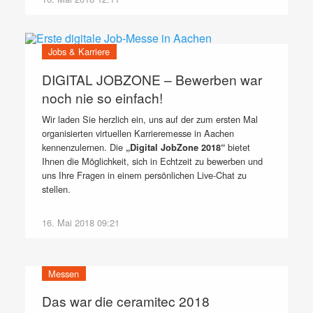
Jobs & Karriere
DIGITAL JOBZONE – Bewerben war
noch nie so einfach!
Wir laden Sie herzlich ein, uns auf der zum ersten Mal
organisierten virtuellen Karrieremesse in Aachen
kennenzulernen. Die
bietet
„Digital JobZone 2018“
Ihnen die Möglichkeit, sich in Echtzeit zu bewerben und
uns Ihre Fragen in einem persönlichen Live-Chat zu
stellen.
16. Mai 2018 09:21
Messen
Das war die ceramitec 2018