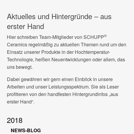
Aktuelles und Hintergründe – aus
erster Hand
®
Hier schreiben Team-Mitglieder von SCHUPP
Ceramics regelmäßig zu aktuellen Themen rund um den
Einsatz unserer Produkte in der Hochtemperatur-
Technologie, heißen Neuentwicklungen oder allem, das
uns bewegt.
Dabei gewähren wir gern einen Einblick in unsere
Arbeiten und unser Leistungsspektrum. Sie als Leser
profitieren von den handfesten Hintergrundinfos „aus
erster Hand“.
2018
NEWS-BLOG