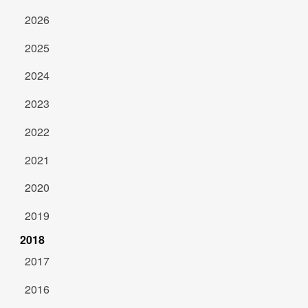
2026
2025
2024
2023
2022
2021
2020
2019
2018
2017
2016