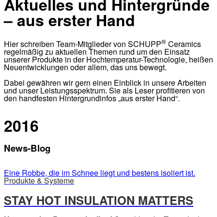
Aktuelles und Hintergründe
– aus erster Hand
®
Hier schreiben Team-Mitglieder von SCHUPP
Ceramics
regelmäßig zu aktuellen Themen rund um den Einsatz
unserer Produkte in der Hochtemperatur-Technologie, heißen
Neuentwicklungen oder allem, das uns bewegt.
Dabei gewähren wir gern einen Einblick in unsere Arbeiten
und unser Leistungsspektrum. Sie als Leser profitieren von
den handfesten Hintergrundinfos „aus erster Hand“.
2016
News-Blog
Eine Robbe, die im Schnee liegt und bestens isoliert ist.
Produkte & Systeme
STAY HOT INSULATION MATTERS