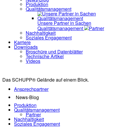
Produktion
Qualitätsmanagement
Unsere Partner in Sachen
Qualitätsmanagement
Partner
Nachhaltigkeit
Soziales Engagement
Karriere
Downloads
Broschüre und Datenblätter
Technische Artikel
Videos
Das SCHUPP® Gelände auf einem Blick.
Ansprechpartner
News-Blog
Produktion
Qualitätsmanagement
Partner
Nachhaltigkeit
Soziales Engagement