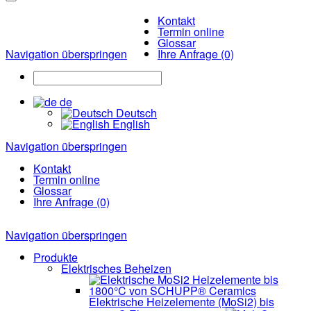
Kontakt
Termin online
Glossar
Navigation überspringen
Ihre Anfrage (0)
de
Deutsch
English
Navigation überspringen
Kontakt
Termin online
Glossar
Ihre Anfrage (0)
Navigation überspringen
Produkte
Elektrisches Beheizen
Elektrische Heizelemente (MoSi2) bis