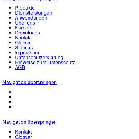
Produkte
Dienstleistungen
Anwendungen
Über uns
Karriere
Downloads
Kontakt
Glossar
Sitemap
Impressum
Datenschutzerklärung
Hinweise zum Datenschutz
AGB
Navigation überspringen
Navigation überspringen
Kontakt
Glossar