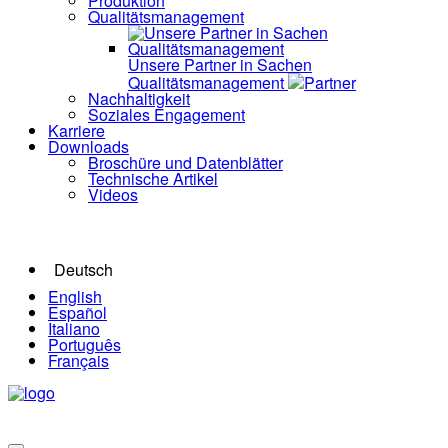
Produktion
Qualitätsmanagement
Unsere Partner in Sachen
Qualitätsmanagement
Partner
Nachhaltigkeit
Soziales Engagement
Karriere
Downloads
Broschüre und Datenblätter
Technische Artikel
Videos
Deutsch
English
Español
Italiano
Português
Français