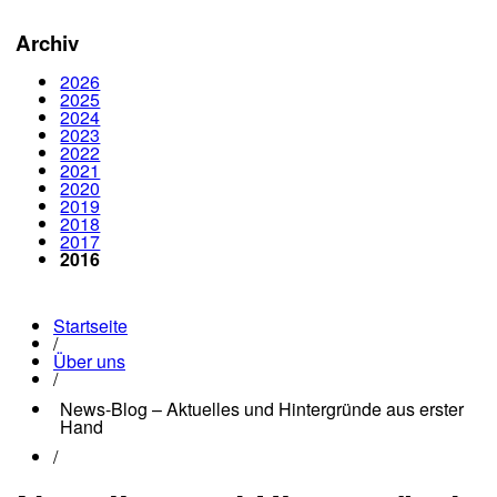
Archiv
2026
2025
2024
2023
2022
2021
2020
2019
2018
2017
2016
Startseite
/
Über uns
/
News-Blog – Aktuelles und Hintergründe aus erster
Hand
/